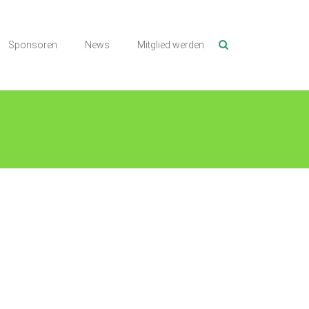
Sponsoren
News
Mitglied werden