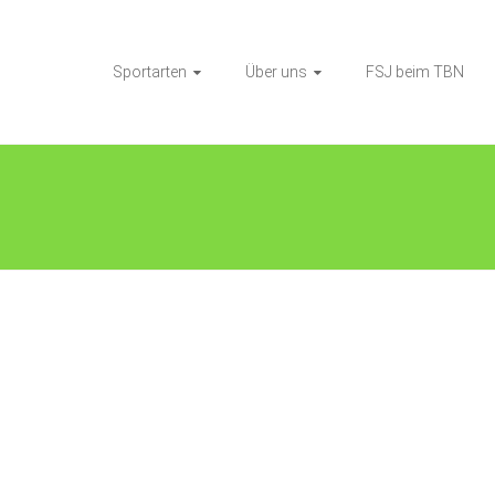
Sportarten
Über uns
FSJ beim TBN