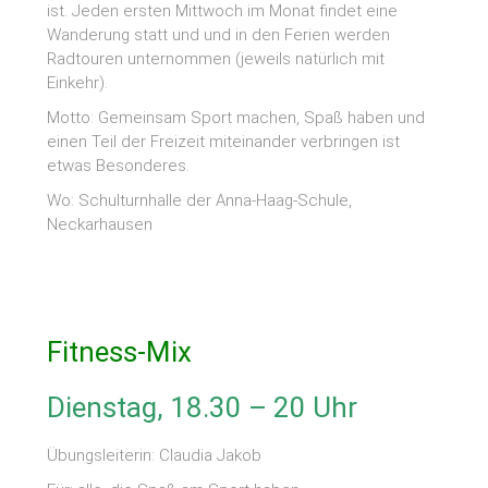
ist. Jeden ersten Mittwoch im Monat findet eine
Wanderung statt und und in den Ferien werden
Radtouren unternommen (jeweils natürlich mit
Einkehr).
Motto: Gemeinsam Sport machen, Spaß haben und
einen Teil der Freizeit miteinander verbringen ist
etwas Besonderes.
Wo: Schulturnhalle der Anna-Haag-Schule,
Neckarhausen
Fitness-Mix
Dienstag, 18.30 – 20 Uhr
Übungsleiterin: Claudia Jakob