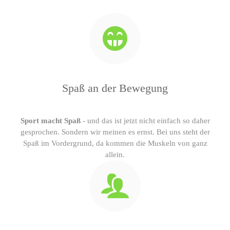
Spaß an der Bewegung
Sport macht Spaß
- und das ist jetzt nicht einfach so daher
gesprochen. Sondern wir meinen es ernst. Bei uns steht der
Spaß im Vordergrund, da kommen die Muskeln von ganz
allein.