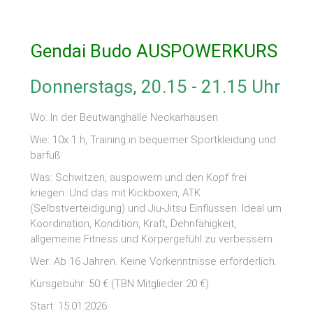
Gendai Budo AUSPOWERKURS
Donnerstags, 20.15 - 21.15 Uhr
Wo: In der Beutwanghalle Neckarhausen
Wie: 10x 1 h, Training in bequemer Sportkleidung und
barfuß
Was: Schwitzen, auspowern und den Kopf frei
kriegen. Und das mit Kickboxen, ATK
(Selbstverteidigung) und Jiu-Jitsu Einflüssen. Ideal um
Koordination, Kondition, Kraft, Dehnfähigkeit,
allgemeine Fitness und Körpergefühl zu verbessern.
Wer: Ab 16 Jahren. Keine Vorkenntnisse erforderlich.
Kursgebühr: 50 € (TBN Mitglieder 20 €)
Start: 15.01.2026