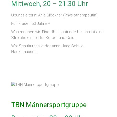
Mittwoch, 20 – 21.30 Uhr
Übungsleiterin: Anja Glöckner (Physiotherapeutin)
Für: Frauen 50 Jahre +
Was machen wir: Eine Übungsstunde bei uns ist eine
Streicheleinheit für Körper und Geist
Wo: Schulturnhalle der Anna-Haag-Schule,
Neckarhausen
TBN Männersportgruppe