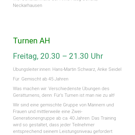
Neckarhausen
Turnen AH
Freitag, 20.30 – 21.30 Uhr
Übungsleiter:innen: Hans-Martin Schwarz, Anke Seidel
Für: Gemischt ab 45 Jahren
Was machen wir: Verschiedenste Übungen des
Gerätturnens, denn: Für's Turnen ist man nie zu alt!
Wir sind eine gemischte Gruppe von Männern und
Frauen und mittlerweile eine Zwei-
Generationengruppe ab ca. 40 Jahren. Das Training
wird so gestaltet, dass jeder Teilnehmer
entsprechend seinem Leistungsniveau gefordert