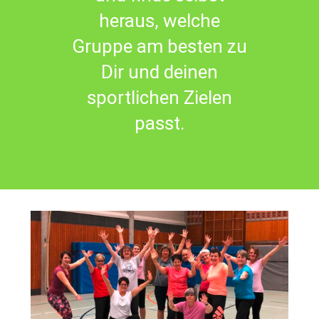
heraus, welche
Gruppe am besten zu
Dir und deinen
sportlichen Zielen
passt.