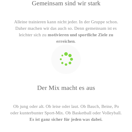
Gemeinsam sind wir stark
Alleine trainieren kann nicht jeder. In der Gruppe schon.
Daher machen wir das auch so. Denn gemeinsam ist es
leichter sich zu
motivieren und sportliche Ziele zu
erreichen
.
Der Mix macht es aus
Ob jung oder alt. Ob leise oder laut. Ob Bauch, Beine, Po
oder kunterbunter Sport-Mix. Ob Basketball oder Volleyball.
Es ist ganz sicher für jeden was dabei.