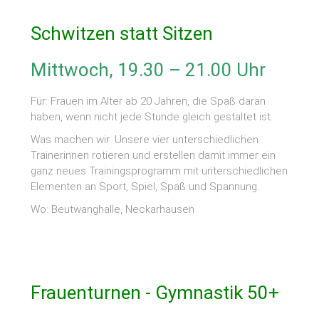
Schwitzen statt Sitzen
Mittwoch, 19.30 – 21.00 Uhr
Für: Frauen im Alter ab 20 Jahren, die Spaß daran
haben, wenn nicht jede Stunde gleich gestaltet ist.
Was machen wir: Unsere vier unterschiedlichen
Trainerinnen rotieren und erstellen damit immer ein
ganz neues Trainingsprogramm mit unterschiedlichen
Elementen an Sport, Spiel, Spaß und Spannung.
Wo: Beutwanghalle, Neckarhausen
Frauenturnen - Gymnastik 50+