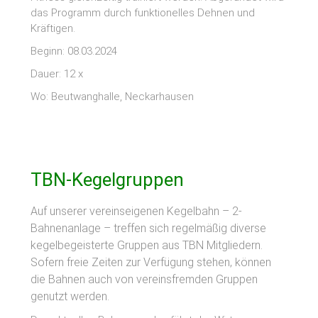
das Programm durch funktionelles Dehnen und
Kräftigen.
Beginn: 08.03.2024
Dauer: 12 x
Wo: Beutwanghalle, Neckarhausen
TBN-Kegelgruppen
Auf unserer vereinseigenen Kegelbahn – 2-
Bahnenanlage – treffen sich regelmäßig diverse
kegelbegeisterte Gruppen aus TBN Mitgliedern.
Sofern freie Zeiten zur Verfügung stehen, können
die Bahnen auch von vereinsfremden Gruppen
genutzt werden.