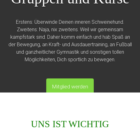
Erstens: Überwinde Deinen inneren Schweinehund.
Zweitens: Naja, nix zweitens. Weil wir gemeinsam
kampfstark sind. Daher komm einfach und hab Spaß an
der Bewegung, an Kraft- und Ausdauertraining, an Fußball
und ganzheitlicher Gymnastik und sonstigen tollen
Möglichkeiten, Dich sportlich zu bewegen.
Mitglied werden
UNS IST WICHTIG