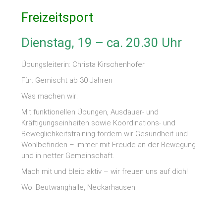
Freizeitsport
Dienstag, 19 – ca. 20.30 Uhr
Übungsleiterin: Christa Kirschenhofer
Für: Gemischt ab 30 Jahren
Was machen wir:
Mit funktionellen Übungen, Ausdauer- und
Kräftigungseinheiten sowie Koordinations- und
Beweglichkeitstraining fördern wir Gesundheit und
Wohlbefinden – immer mit Freude an der Bewegung
und in netter Gemeinschaft.
Mach mit und bleib aktiv – wir freuen uns auf dich!
Wo: Beutwanghalle, Neckarhausen