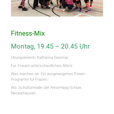
Fitness-Mix
Montag, 19.45 – 20.45 Uhr
Übungsleiterin: Katharina Geismar
Für: Frauen unterschiedlichen Alters
Was machen wir: Ein ausgewogenes Power-
Programm für Frauen
Wo: Schulturnhalle der Anna-Haag-Schule,
Neckarhausen