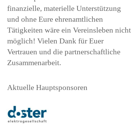
finanzielle, materielle Unterstützung
und ohne Eure ehrenamtlichen
Tätigkeiten wäre ein Vereinsleben nicht
möglich! Vielen Dank für Euer
Vertrauen und die partnerschaftliche
Zusammenarbeit.
Aktuelle Hauptsponsoren