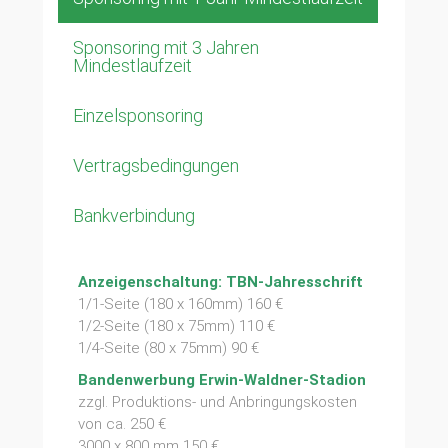
Sponsoring mit 3 Jahren
Mindestlaufzeit
Einzelsponsoring
Vertragsbedingungen
Bankverbindung
Anzeigenschaltung: TBN-Jahresschrift
1/1-Seite (180 x 160mm) 160 €
1/2-Seite (180 x 75mm) 110 €
1/4-Seite (80 x 75mm) 90 €
Bandenwerbung Erwin-Waldner-Stadion
zzgl. Produktions- und Anbringungskosten
von ca. 250 €
3000 x 800 mm 150 €