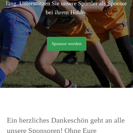
lang. Unterstützen Sie unsere Sportler als Sponsor
bei ihrem Hobby.
Sponsor werden
Ein herzliches Dankeschön geht an alle
unsere Sponsoren! Ohne Eure