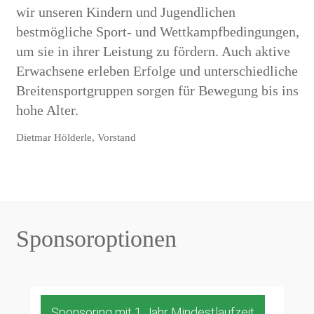
wir unseren Kindern und Jugendlichen
bestmögliche Sport- und Wettkampfbedingungen,
um sie in ihrer Leistung zu fördern. Auch aktive
Erwachsene erleben Erfolge und unterschiedliche
Breitensportgruppen sorgen für Bewegung bis ins
hohe Alter.
Dietmar Hölderle, Vorstand
Sponsoroptionen
Sponsoring mit 1 Jahr Mindestlaufzeit