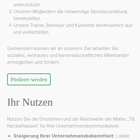
unterstützen.
Unseren Mitgliedern die notwendige Sportausstattung
bereitstellen.
Unsere Trainer, Betreuer und Kursleiter kontinuierlich aus-
und weiterbilden.
Gemeinsam können wir an unserem Ziel arbeiten: Ein
soziales, vertrautes und kameradschaftliches Miteinander
ermöglichen und fördern.
Förderer werden
Ihr Nutzen
Nutzen Sie die Emotionen und die Reichweite der Marke „TB
Neckarhausen“ für Ihre Unternehmenskommunikation.
Steigerung Ihrer Unternehmensbekanntheit:
Lokale