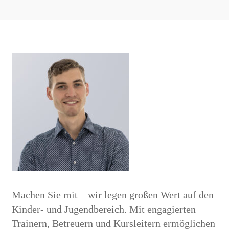
Machen Sie mit – wir legen großen Wert auf den
Kinder- und Jugendbereich. Mit engagierten
Trainern, Betreuern und Kursleitern ermöglichen