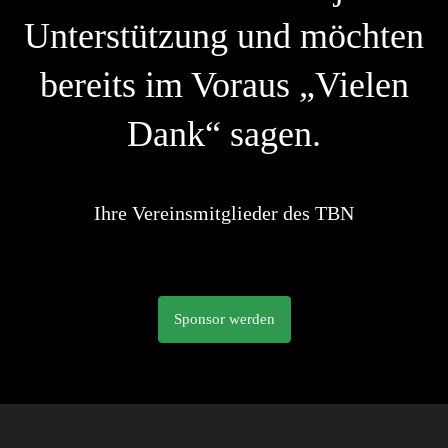
Unterstützung und möchten
bereits im Voraus „Vielen
Dank“ sagen.
Ihre Vereinsmitglieder des TBN
Sponsor werden