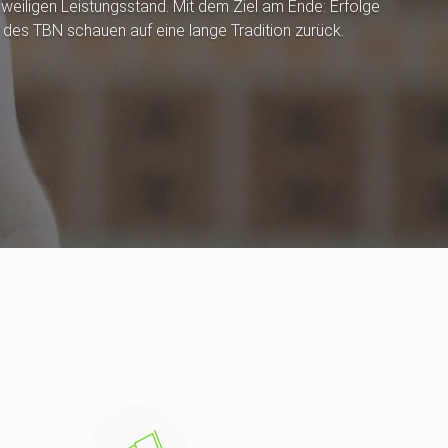
jeweiligen Leistungsstand. Mit dem Ziel am Ende: Erfolge
des TBN schauen auf eine lange Tradition zurück.