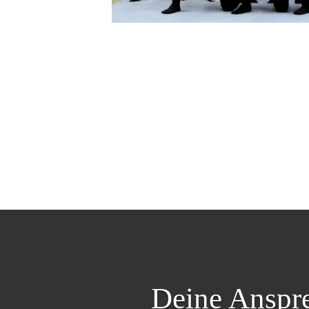
Deine Anspre