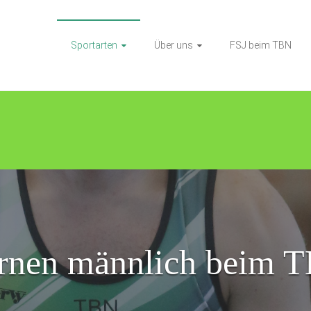
Sportarten
Über uns
FSJ beim TBN
rnen männlich beim 