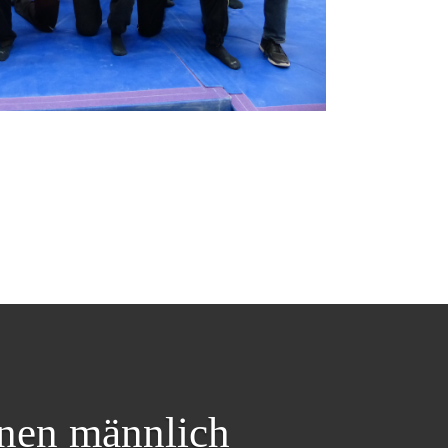
rnen männlich