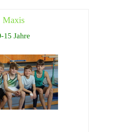
Maxis
9-15 Jahre