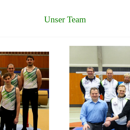
Unser Team