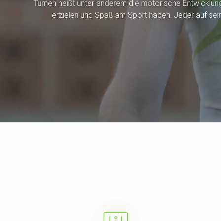
Turnen heißt unter anderem die motorische Entwicklung d
erzielen und Spaß am Sport haben. Jeder auf sei