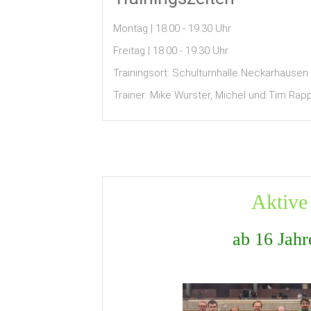
Montag | 18.00 - 19.30 Uhr
Freitag | 18.00 - 19.30 Uhr
Trainingsort: Schulturnhalle Neckarhausen
Trainer: Mike Wurster, Michel und Tim Ra
Aktive
ab 16 Jahr