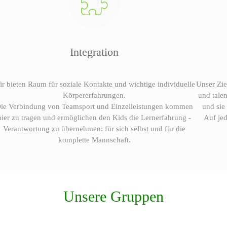
Integration
ir bieten Raum für soziale Kontakte und wichtige individuelle
Unser Zie
Körpererfahrungen.
und talen
ie Verbindung von Teamsport und Einzelleistungen kommen
und sie
hier zu tragen und ermöglichen den Kids die Lernerfahrung -
Auf jed
Verantwortung zu übernehmen: für sich selbst und für die
komplette Mannschaft.
Unsere Gruppen