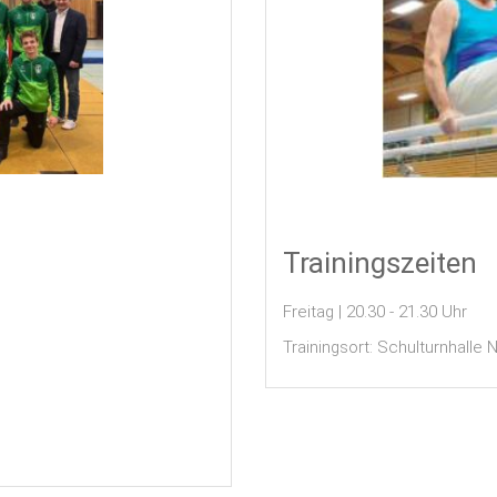
Trainingszeiten
Freitag | 20.30 - 21.30 Uhr
Trainingsort: Schulturnhalle