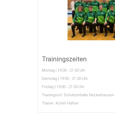
Trainingszeiten
Montag | 19.00 - 21.30 Uhr
Dienstag | 19.00 - 21.30 Uhr
Freitag | 19.00 - 21.30 Uhr
Trainingsort: Schulturnhalle Neckarhausen
Trainer: Achim Häfner