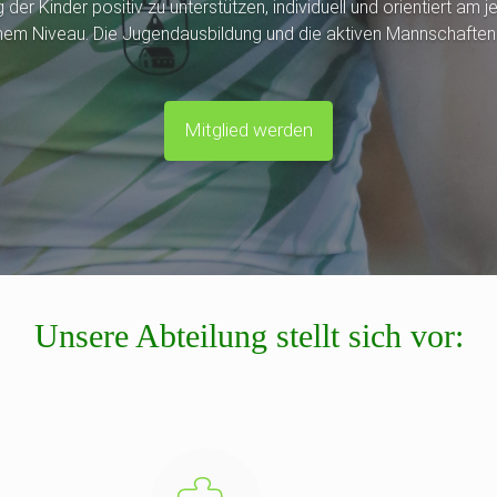
er Kinder positiv zu unterstützen, individuell und orientiert am 
nem Niveau. Die Jugendausbildung und die aktiven Mannschaften 
Mitglied werden
Unsere Abteilung stellt sich vor: