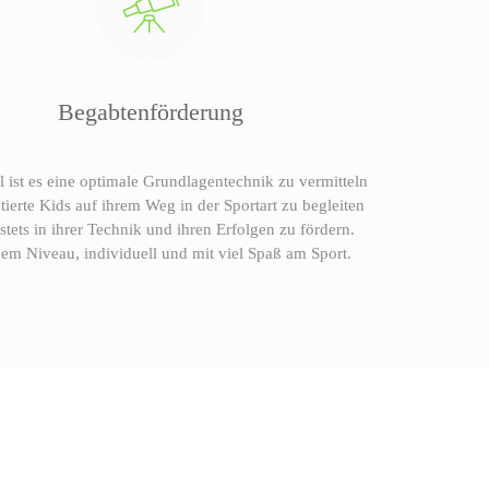
Begabtenförderung
l ist es eine optimale Grundlagentechnik zu vermitteln
tierte Kids auf ihrem Weg in der Sportart zu begleiten
 stets in ihrer Technik und ihren Erfolgen zu fördern.
em Niveau, individuell und mit viel Spaß am Sport.