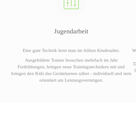
Jugendarbeit
Eine gute Technik lernt man im frühen Kindesalter.
W
Ausgebildete Trainer besuchen mehrfach im Jahr
D
Fortbildungen, bringen neue Trainingstechniken mit und
bringen den Kids das Geräteturnen näher - individuell und stets
orientiert am Leistungsvermögen.