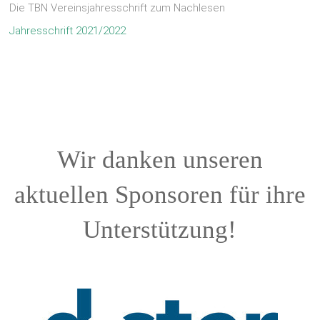
Die TBN Vereinsjahresschrift zum Nachlesen
Jahresschrift 2021/2022
Wir danken unseren
aktuellen Sponsoren für ihre
Unterstützung!