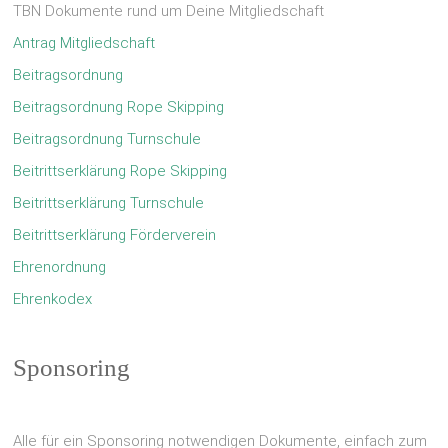
TBN Dokumente rund um Deine Mitgliedschaft
Antrag Mitgliedschaft
Beitragsordnung
Beitragsordnung Rope Skipping
Beitragsordnung Turnschule
Beitrittserklärung Rope Skipping
Beitrittserklärung Turnschule
Beitrittserklärung Förderverein
Ehrenordnung
Ehrenkodex
Sponsoring
Alle für ein Sponsoring notwendigen Dokumente, einfach zum