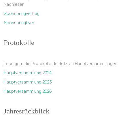
Nachlesen.
Sponsoringvertrag
Sponsoringflyer
Protokolle
Lese gern die Protokolle der letzten Hauptversammlungen
Hauptversammlung 2024
Hauptversammlung 2025
Hauptversammlung 2026
Jahresrückblick