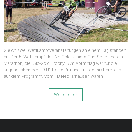
Gleich zwei Wettkampfveranstaltungen an einem Tag standen
an. Der 5. Wettkampf der Alb-Gold-Juniors Cup Serie und ein
Marathon, die „Alb-Gold Trophy“. Am Vormittag war für die
Jugendlichen der U9-U11 eine Prüfung im Technik-Parcours
auf dem Programm. Vom TB Neckarhausen waren
Weiterlesen