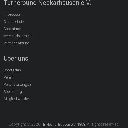
Turnerbund Neckarhausen e.V.
Impressum
Datenschutz
Disclaimer
Vereinsdokumente
Vereinssatzung
Über uns
Sportarten
Verein
Veranstaltungen
Sponsoring
Mitglied werden
Copyright © 2026
. All rights reserved.
TB Neckarhausen e.V. 1898