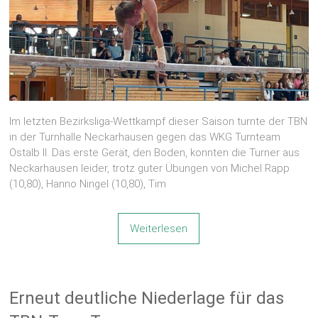
Im letzten Bezirksliga-Wettkampf dieser Saison turnte der TBN
in der Turnhalle Neckarhausen gegen das WKG Turnteam
Ostalb II. Das erste Gerät, den Boden, konnten die Turner aus
Neckarhausen leider, trotz guter Übungen von Michel Rapp
(10,80), Hanno Ningel (10,80), Tim
Weiterlesen
Erneut deutliche Niederlage für das