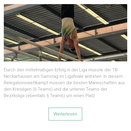
Durch den mittelmäßigen Erfolg in der Liga musste der TB
Neckarhausen am Samstag im Ligafinale antreten. In diesem
Relegationswettkampf müssen die besten Mannschaften aus
den Kreisligen (6 Teams) und die unteren Teams der
Bezirksliga (ebenfalls 6 Teams) um einen Platz
Weiterlesen