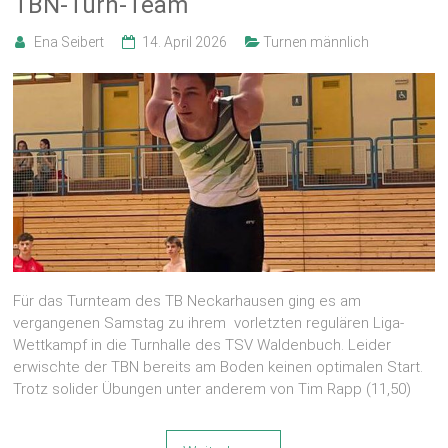
TBN-Turn-Team
Ena Seibert
14. April 2026
Turnen männlich
Für das Turnteam des TB Neckarhausen ging es am
vergangenen Samstag zu ihrem vorletzten regulären Liga-
Wettkampf in die Turnhalle des TSV Waldenbuch. Leider
erwischte der TBN bereits am Boden keinen optimalen Start.
Trotz solider Übungen unter anderem von Tim Rapp (11,50)