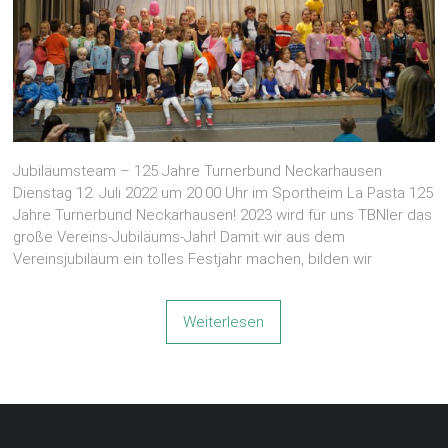
Jubiläumsteam – 125 Jahre Turnerbund Neckarhausen
Dienstag 12. Juli 2022 um 20:00 Uhr im Sportheim La Pasta 125
Jahre Turnerbund Neckarhausen! 2023 wird für uns TBNler das
große Vereins-Jubiläums-Jahr! Damit wir aus dem
Vereinsjubiläum ein tolles Festjahr machen, bilden wir
Weiterlesen