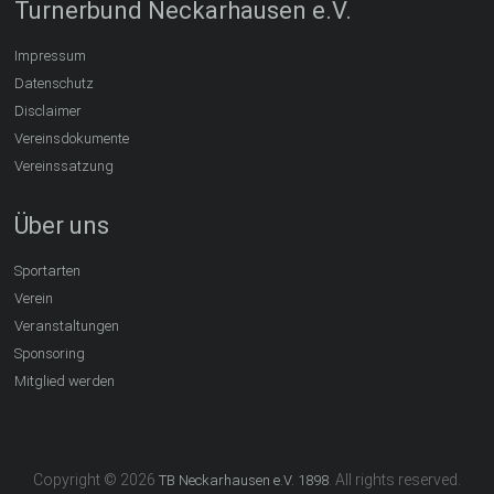
Turnerbund Neckarhausen e.V.
Impressum
Datenschutz
Disclaimer
Vereinsdokumente
Vereinssatzung
Über uns
Sportarten
Verein
Veranstaltungen
Sponsoring
Mitglied werden
Copyright © 2026
. All rights reserved.
TB Neckarhausen e.V. 1898