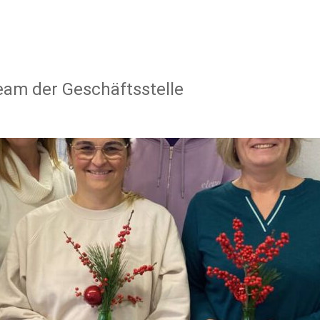
eam der Geschäftsstelle