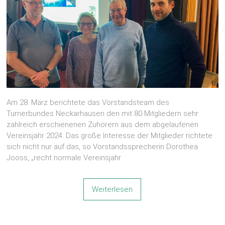
Am 28. März berichtete das Vorstandsteam des
Turnerbundes Neckarhausen den mit 80 Mitgliedern sehr
zahlreich erschienenen Zuhörern aus dem abgelaufenen
Vereinsjahr 2024. Das große Interesse der Mitglieder richtete
sich nicht nur auf das, so Vorstandssprecherin Dorothea
Jooss, „recht normale Vereinsjahr
Weiterlesen