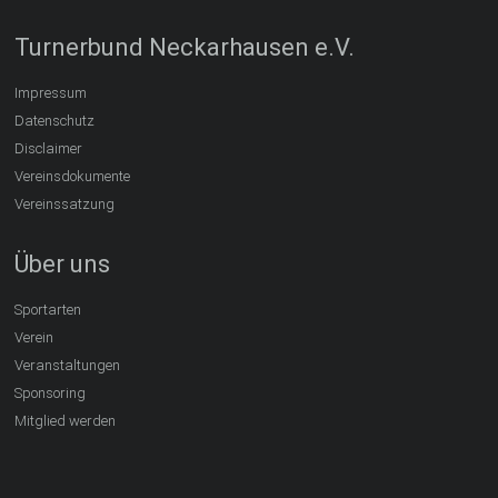
Turnerbund Neckarhausen e.V.
Impressum
Datenschutz
Disclaimer
Vereinsdokumente
Vereinssatzung
Über uns
Sportarten
Verein
Veranstaltungen
Sponsoring
Mitglied werden