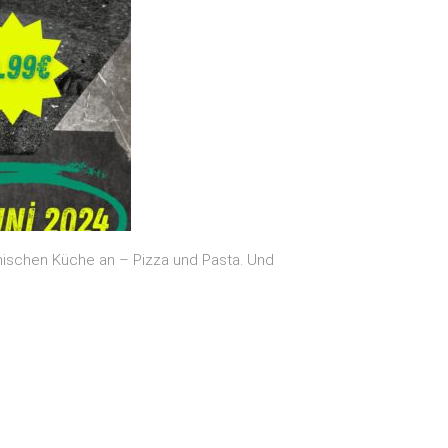
nischen Küche an – Pizza und Pasta. Und