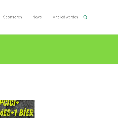
Sponsoren
News
Mitglied werden