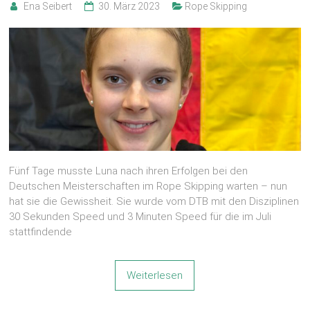
Ena Seibert
30. März 2023
Rope Skipping
Fünf Tage musste Luna nach ihren Erfolgen bei den
Deutschen Meisterschaften im Rope Skipping warten – nun
hat sie die Gewissheit. Sie wurde vom DTB mit den Disziplinen
30 Sekunden Speed und 3 Minuten Speed für die im Juli
stattfindende
Weiterlesen