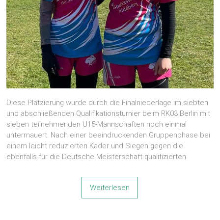
Diese Platzierung wurde durch die Finalniederlage im siebten
und abschließenden Qualifikationsturnier beim RK03 Berlin mit
sieben teilnehmenden U15-Mannschaften noch einmal
untermauert. Nach einer beeindruckenden Gruppenphase bei
einem leicht reduzierten Kader und Siegen gegen die
ebenfalls für die Deutsche Meisterschaft qualifizierten
Weiterlesen