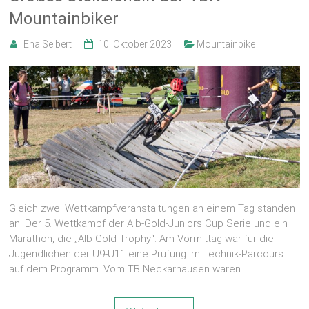
Mountainbiker
Ena Seibert
10. Oktober 2023
Mountainbike
Gleich zwei Wettkampfveranstaltungen an einem Tag standen
an. Der 5. Wettkampf der Alb-Gold-Juniors Cup Serie und ein
Marathon, die „Alb-Gold Trophy“. Am Vormittag war für die
Jugendlichen der U9-U11 eine Prüfung im Technik-Parcours
auf dem Programm. Vom TB Neckarhausen waren