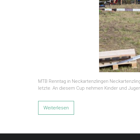
MTB Renntag in Neckartenzlingen Neckartenzling
letzte. An diesem Cup nehmen Kinder und Juge
Weiterlesen