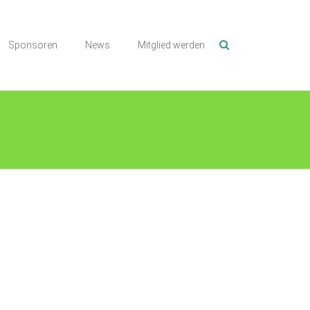
Sponsoren
News
Mitglied werden