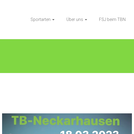
Sportarten
Über uns
FSJ beim TBN