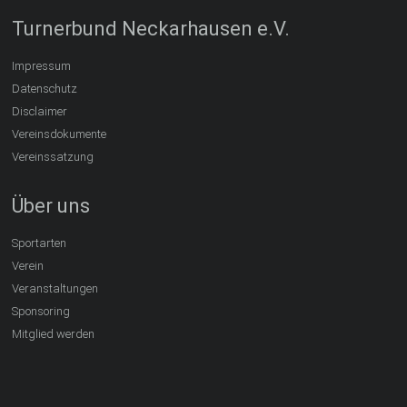
Turnerbund Neckarhausen e.V.
Impressum
Datenschutz
Disclaimer
Vereinsdokumente
Vereinssatzung
Über uns
Sportarten
Verein
Veranstaltungen
Sponsoring
Mitglied werden