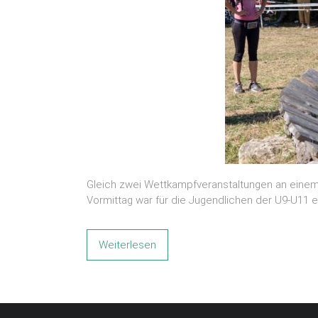
Gleich zwei Wettkampfveranstaltungen an einem 
Vormittag war für die Jugendlichen der U9-U11
Weiterlesen