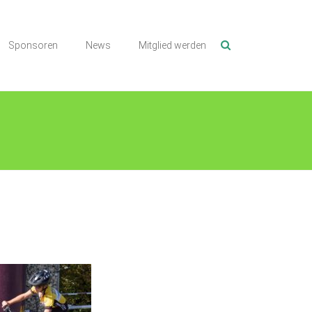
Sponsoren
News
Mitglied werden