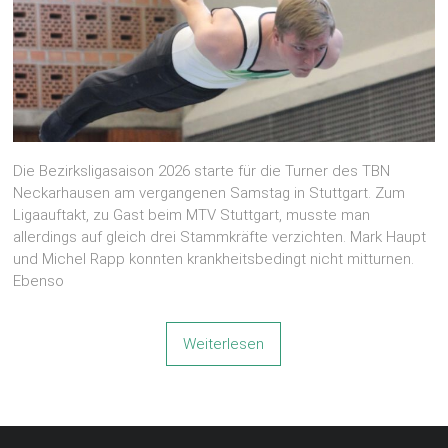
Die Bezirksligasaison 2026 starte für die Turner des TBN
Neckarhausen am vergangenen Samstag in Stuttgart. Zum
Ligaauftakt, zu Gast beim MTV Stuttgart, musste man
allerdings auf gleich drei Stammkräfte verzichten. Mark Haupt
und Michel Rapp konnten krankheitsbedingt nicht mitturnen.
Ebenso
Weiterlesen