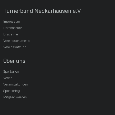
Turnerbund Neckarhausen e.V.
Impressum
Datenschutz
Disclaimer
Vereinsdokumente
Vereinssatzung
Über uns
Sportarten
Verein
Veranstaltungen
Sponsoring
Mitglied werden