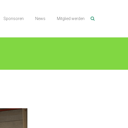
Sponsoren
News
Mitglied werden