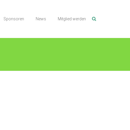
Sponsoren
News
Mitglied werden