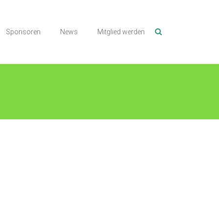
Sponsoren
News
Mitglied werden