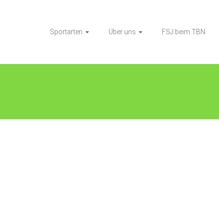
Sportarten
Über uns
FSJ beim TBN