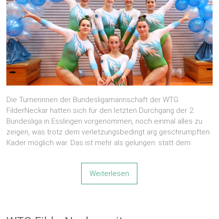
Die Turnerinnen der Bundesligamannschaft der WTG
FilderNeckar hatten sich für den letzten Durchgang der 2.
Bundesliga in Esslingen vorgenommen, noch einmal alles zu
zeigen, was trotz dem verletzungsbedingt arg geschrumpften
Kader möglich war. Das ist mehr als gelungen: statt dem
Weiterlesen