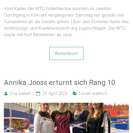
Vom Kader der WTG FilderNeckar konnten im zweiten
Durchgang in Köln am vergangenen Samstag nur gerade vier
Turnerinnen an die Geräte gehen. Über den Sommer hatte das
Verletzungs- und Krankheitspech arg zugeschlagen. Die WTG
reiste mit fünf Athletinnen an; über
Weiterlesen
Annika Jooss erturnt sich Rang 10
Ena Seibert
25. April 2024
Turnen weiblich