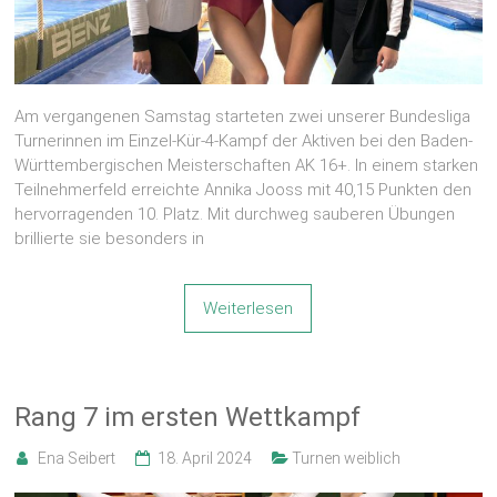
Am vergangenen Samstag starteten zwei unserer Bundesliga
Turnerinnen im Einzel-Kür-4-Kampf der Aktiven bei den Baden-
Württembergischen Meisterschaften AK 16+. In einem starken
Teilnehmerfeld erreichte Annika Jooss mit 40,15 Punkten den
hervorragenden 10. Platz. Mit durchweg sauberen Übungen
brillierte sie besonders in
Weiterlesen
Rang 7 im ersten Wettkampf
Ena Seibert
18. April 2024
Turnen weiblich