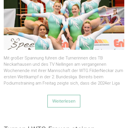
Mit großer Spannung fuhren die Turnerinnen des TB
Neckarhausen und des TV Nellingen am vergangenen
Wochenende mit ihrer Mannschaft der WTG FilderNeckar zum
ersten Wettkampf in der 2. Bundesliga. Bereits beim
Podiumstraining am Freitag zeigte sich, dass die 2024er Liga
Weiterlesen