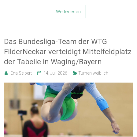
Weiterlesen
Das Bundesliga-Team der WTG
FilderNeckar verteidigt Mittelfeldplatz
der Tabelle in Waging/Bayern
Ena Seibert
14. Juli 2026
Turnen weiblich