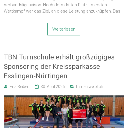
Verbandsligasaison. Nach dem dritten Platz im ersten
Wettkampf war das Ziel, an diese Leistung anzuknüpfen. Das
Weiterlesen
TBN Turnschule erhält großzügiges
Sponsoring der Kreissparkasse
Esslingen-Nürtingen
Ena Seibert
30. April 2026
Turnen weiblich