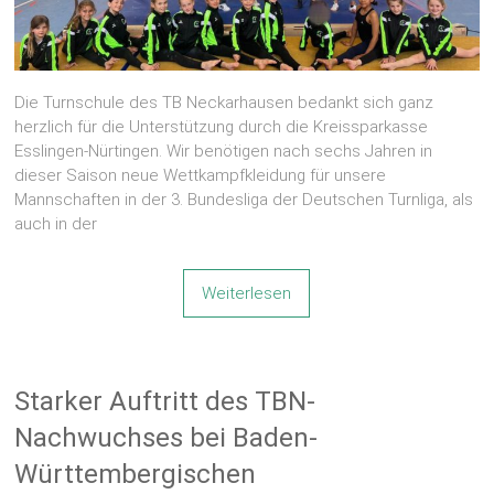
Die Turnschule des TB Neckarhausen bedankt sich ganz
herzlich für die Unterstützung durch die Kreissparkasse
Esslingen-Nürtingen. Wir benötigen nach sechs Jahren in
dieser Saison neue Wettkampfkleidung für unsere
Mannschaften in der 3. Bundesliga der Deutschen Turnliga, als
auch in der
Weiterlesen
Starker Auftritt des TBN-
Nachwuchses bei Baden-
Württembergischen