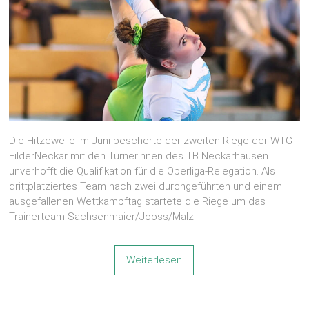
Die Hitzewelle im Juni bescherte der zweiten Riege der WTG
FilderNeckar mit den Turnerinnen des TB Neckarhausen
unverhofft die Qualifikation für die Oberliga-Relegation. Als
drittplatziertes Team nach zwei durchgeführten und einem
ausgefallenen Wettkampftag startete die Riege um das
Trainerteam Sachsenmaier/Jooss/Malz
Weiterlesen