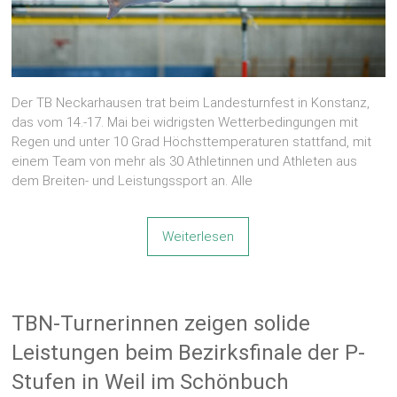
Der TB Neckarhausen trat beim Landesturnfest in Konstanz,
das vom 14.-17. Mai bei widrigsten Wetterbedingungen mit
Regen und unter 10 Grad Höchsttemperaturen stattfand, mit
einem Team von mehr als 30 Athletinnen und Athleten aus
dem Breiten- und Leistungssport an. Alle
Weiterlesen
TBN-Turnerinnen zeigen solide
Leistungen beim Bezirksfinale der P-
Stufen in Weil im Schönbuch