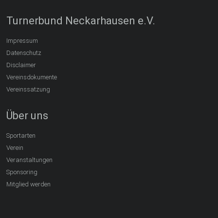
Turnerbund Neckarhausen e.V.
Impressum
Datenschutz
Disclaimer
Vereinsdokumente
Vereinssatzung
Über uns
Sportarten
Verein
Veranstaltungen
Sponsoring
Mitglied werden