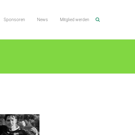
Sponsoren
News
Mitglied werden