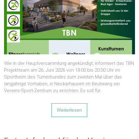
Wie in der Hauptversammlung angekündigt, informiert das TBN
Projektteam am 26. Juni 2026 von 18:00 bis 20:00 Uhr im
Sportheim des Turnerbundes zum zweiten Mal über das
langjährige Vorhaben, in Neckarhausen im Beutwang ein
Vereins-Sport-Zentrum zu errichten. Es soll für
Weiterlesen