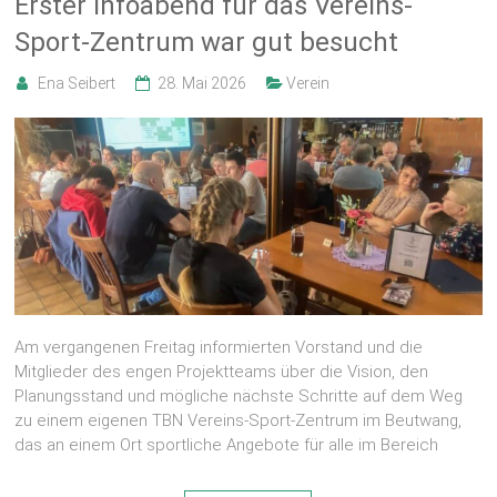
Erster Infoabend für das Vereins-
Sport-Zentrum war gut besucht
Ena Seibert
28. Mai 2026
Verein
Am vergangenen Freitag informierten Vorstand und die
Mitglieder des engen Projektteams über die Vision, den
Planungsstand und mögliche nächste Schritte auf dem Weg
zu einem eigenen TBN Vereins-Sport-Zentrum im Beutwang,
das an einem Ort sportliche Angebote für alle im Bereich