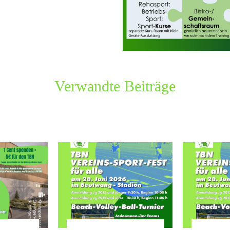
Verwandte Beiträge