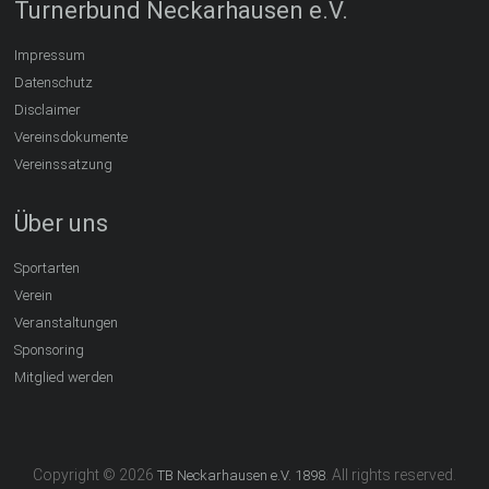
Turnerbund Neckarhausen e.V.
Impressum
Datenschutz
Disclaimer
Vereinsdokumente
Vereinssatzung
Über uns
Sportarten
Verein
Veranstaltungen
Sponsoring
Mitglied werden
Copyright © 2026
. All rights reserved.
TB Neckarhausen e.V. 1898