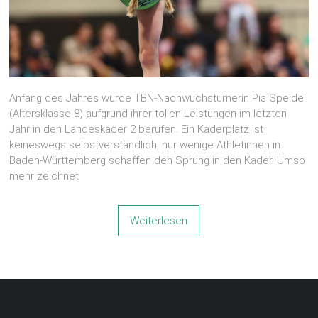
Anfang des Jahres wurde TBN-Nachwuchsturnerin Pia Speidel
(Altersklasse 8) aufgrund ihrer tollen Leistungen im letzten
Jahr in den Landeskader 2 berufen. Ein Kaderplatz ist
keineswegs selbstverständlich, nur wenige Athletinnen in
Baden-Württemberg schaffen den Sprung in den Kader. Umso
mehr zeichnet
Weiterlesen