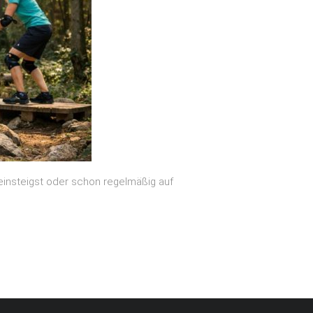
einsteigst oder schon regelmäßig auf