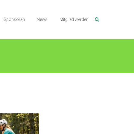
Sponsoren
News
Mitglied werden