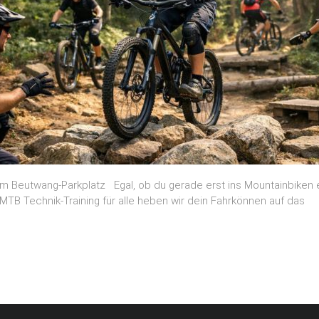
 am Beutwang-Parkplatz Egal, ob du gerade erst ins Mountainbiken 
MTB Technik-Training für alle heben wir dein Fahrkönnen auf das