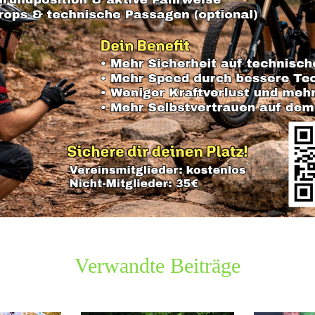
Verwandte Beiträge