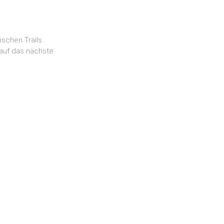
ischen Trails
 auf das nächste