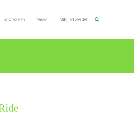
Sponsoren
News
Mitglied werden
Ride