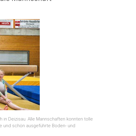
in Deizisau. Alle Mannschaften konnten tolle
e und schön ausgeführte Boden- und