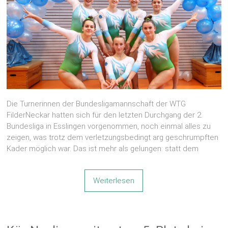
Die Turnerinnen der Bundesligamannschaft der WTG
FilderNeckar hatten sich für den letzten Durchgang der 2.
Bundesliga in Esslingen vorgenommen, noch einmal alles zu
zeigen, was trotz dem verletzungsbedingt arg geschrumpften
Kader möglich war. Das ist mehr als gelungen: statt dem
Weiterlesen