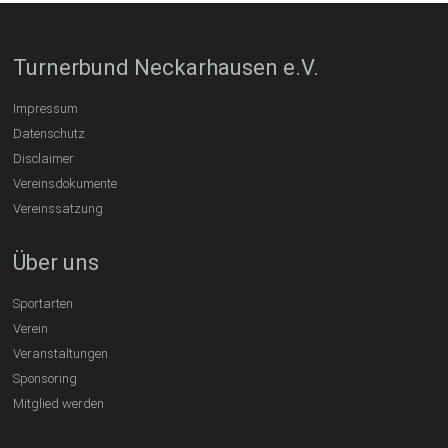
Turnerbund Neckarhausen e.V.
Impressum
Datenschutz
Disclaimer
Vereinsdokumente
Vereinssatzung
Über uns
Sportarten
Verein
Veranstaltungen
Sponsoring
Mitglied werden