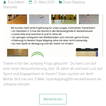
Ena Seibert
22. März 2025
Rope Skipping
,
Startseite
Trainer:in für die Jumping Frogs gesucht! Du hast Lust auf
eine neue Herausforderung, bist 18 Jahre alt und hast Lust auf
Sport und Engagement im Verein? Dann suchen wir dich!
Melde dich bei uns: E-Mail: ropeskipping@tb-neckarhausen.de
Johanna Henzler:
Weiterlesen