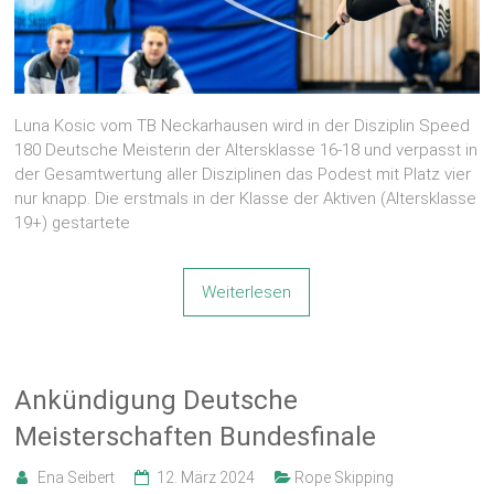
Luna Kosic vom TB Neckarhausen wird in der Disziplin Speed
180 Deutsche Meisterin der Altersklasse 16-18 und verpasst in
der Gesamtwertung aller Disziplinen das Podest mit Platz vier
nur knapp. Die erstmals in der Klasse der Aktiven (Altersklasse
19+) gestartete
Weiterlesen
Ankündigung Deutsche
Meisterschaften Bundesfinale
Ena Seibert
12. März 2024
Rope Skipping