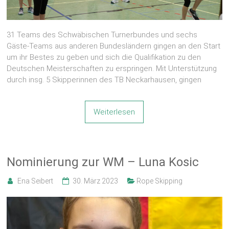
31 Teams des Schwäbischen Turnerbundes und sechs
Gäste‑Teams aus anderen Bundesländern gingen an den Start
um ihr Bestes zu geben und sich die Qualifikation zu den
Deutschen Meisterschaften zu erspringen. Mit Unterstützung
durch insg. 5 Skipperinnen des TB Neckarhausen, gingen
Weiterlesen
Nominierung zur WM – Luna Kosic
Ena Seibert
30. März 2023
Rope Skipping