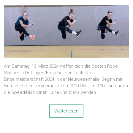
Am Samstag, 16. März 2024 treffen sich die besten Rope
Skipper in Dettingen/Erms bei der Deutschen
Einzelmeisterschaft 2024 in der Neuwiesenhalle. Beginn mit
Einmarsch der Teilnehmer ist um 9.10 Uhr. Um 9.30 Uhr starten
die Speed-Disziplinen. Luna und Maria werden
Weiterlesen