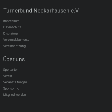
Turnerbund Neckarhausen e.V.
Impressum
Datenschutz
Disclaimer
Vereinsdokumente
Vereinssatzung
Über uns
Sportarten
Verein
Veranstaltungen
Sponsoring
Mitglied werden