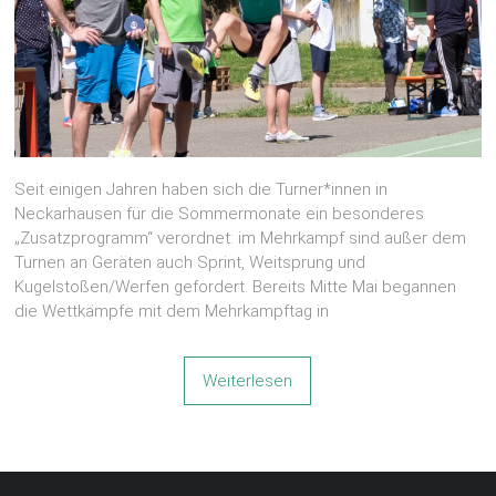
Seit einigen Jahren haben sich die Turner*innen in
Neckarhausen für die Sommermonate ein besonderes
„Zusatzprogramm“ verordnet: im Mehrkampf sind außer dem
Turnen an Geräten auch Sprint, Weitsprung und
Kugelstoßen/Werfen gefordert. Bereits Mitte Mai begannen
die Wettkämpfe mit dem Mehrkampftag in
Weiterlesen