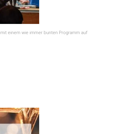
s mit einem wie immer bunten Programm auf