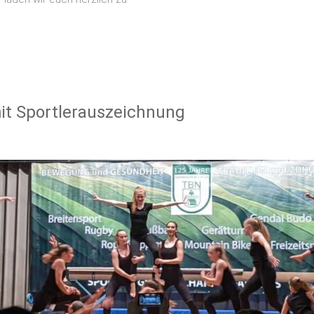
it Sportlerauszeichnung