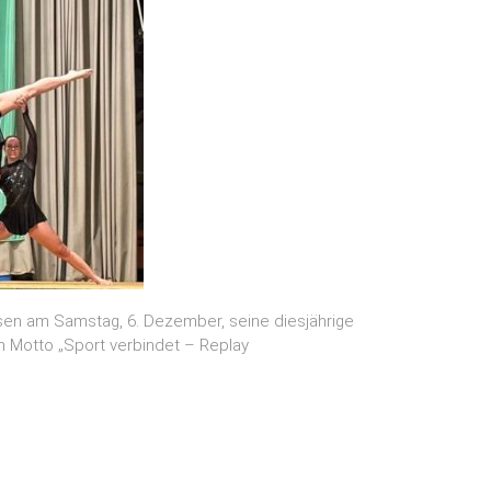
en am Samstag, 6. Dezember, seine diesjährige
m Motto „Sport verbindet – Replay