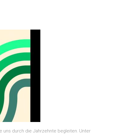
ie uns durch die Jahrzehnte begleiten. Unter