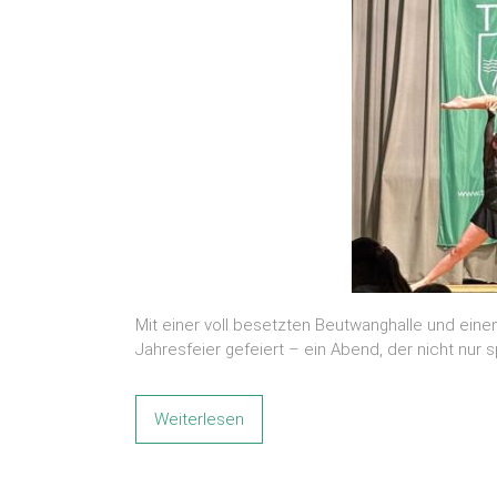
Mit einer voll besetzten Beutwanghalle und ei
Jahresfeier gefeiert – ein Abend, der nicht nu
Weiterlesen