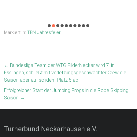
Markiert in:
TBN Jahresfeier
←
Bundesliga Team der WTG FilderNeckar wird 7. in
Esslingen, schließt mit verletzungsgeschwächter Crew die
Saison aber auf solidem Platz 5 ab
Erfolgreicher Start der Jumping Frogs in die Rope Skipping
Saison
→
Turnerbund Neckarhausen e.V.