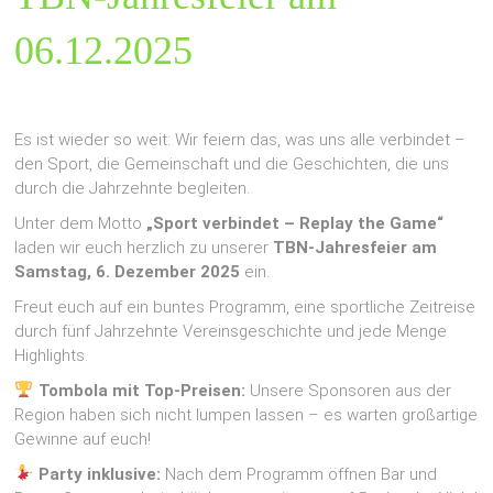
06.12.2025
Es ist wieder so weit: Wir feiern das, was uns alle verbindet –
den Sport, die Gemeinschaft und die Geschichten, die uns
durch die Jahrzehnte begleiten.
Unter dem Motto
„Sport verbindet – Replay the Game“
laden wir euch herzlich zu unserer
TBN-Jahresfeier am
Samstag, 6. Dezember 2025
ein.
Freut euch auf ein buntes Programm, eine sportliche Zeitreise
durch fünf Jahrzehnte Vereinsgeschichte und jede Menge
Highlights.
Tombola mit Top-Preisen:
Unsere Sponsoren aus der
Region haben sich nicht lumpen lassen – es warten großartige
Gewinne auf euch!
Party inklusive:
Nach dem Programm öffnen Bar und