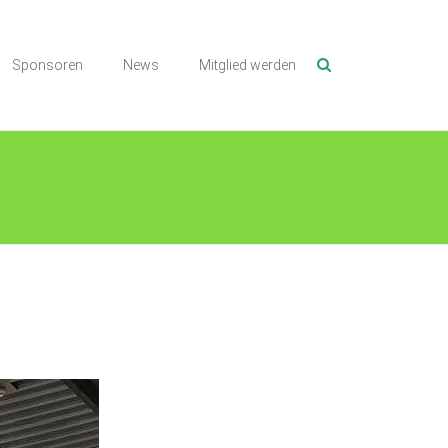
Sponsoren
News
Mitglied werden