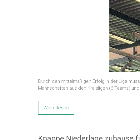
Durch den mittelmäßigen Erfolg in der Liga mu
Mannschaften aus den Kreisligen (6 Teams) und 
Weiterlesen
Knappe Niederlage zuhause f