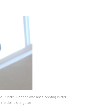
te Runde. Gegner war am Sonntag in der
leider, trotz guter