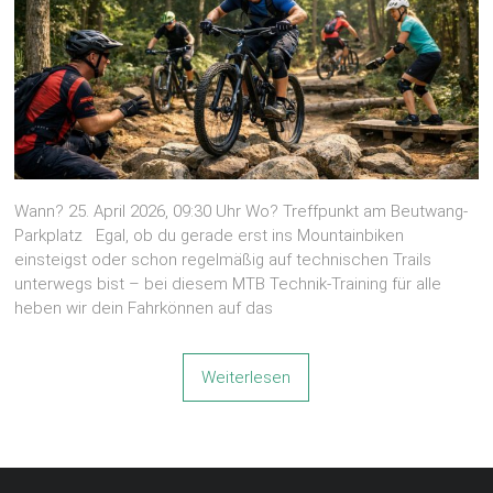
Wann? 25. April 2026, 09:30 Uhr Wo? Treffpunkt am Beutwang-
Parkplatz Egal, ob du gerade erst ins Mountainbiken
einsteigst oder schon regelmäßig auf technischen Trails
unterwegs bist – bei diesem MTB Technik-Training für alle
heben wir dein Fahrkönnen auf das
Weiterlesen