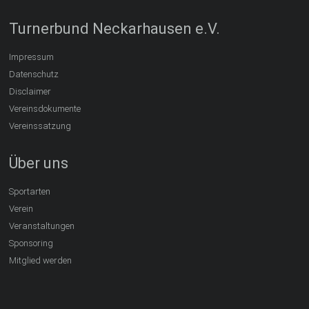
Turnerbund Neckarhausen e.V.
Impressum
Datenschutz
Disclaimer
Vereinsdokumente
Vereinssatzung
Über uns
Sportarten
Verein
Veranstaltungen
Sponsoring
Mitglied werden