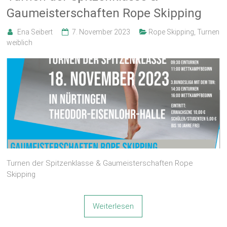
Gaumeisterschaften Rope Skipping
Ena Seibert
7. November 2023
Rope Skipping
,
Turnen
weiblich
Turnen der Spitzenklasse & Gaumeisterschaften Rope
Skipping
Weiterlesen