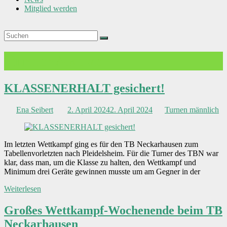
Mitglied werden
Turner Aktive
KLASSENERHALT gesichert!
Ena Seibert
2. April 2024
2. April 2024
Turnen männlich
Im letzten Wettkampf ging es für den TB Neckarhausen zum
Tabellenvorletzten nach Pleidelsheim. Für die Turner des TBN war
klar, dass man, um die Klasse zu halten, den Wettkampf und
Minimum drei Geräte gewinnen musste um am Gegner in der
Weiterlesen
Großes Wettkampf-Wochenende beim TB
Neckarhausen