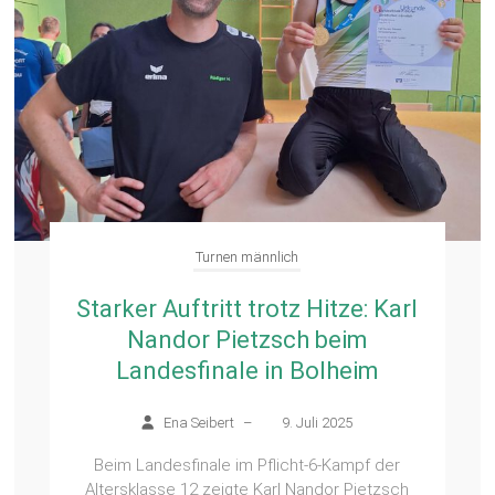
Turnen männlich
Starker Auftritt trotz Hitze: Karl
Nandor Pietzsch beim
Landesfinale in Bolheim
Ena Seibert
–
9. Juli 2025
Beim Landesfinale im Pflicht-6-Kampf der
Altersklasse 12 zeigte Karl Nandor Pietzsch