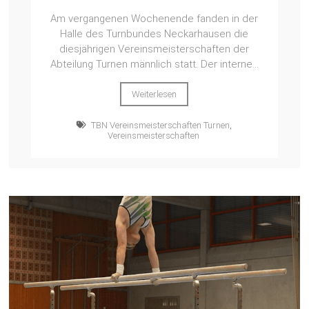
Am vergangenen Wochenende fanden in der
Halle des Turnbundes Neckarhausen die
diesjährigen Vereinsmeisterschaften der
Abteilung Turnen männlich statt. Der interne...
Weiterlesen
TBN Vereinsmeisterschaften Turnen
,
Vereinsmeisterschaften