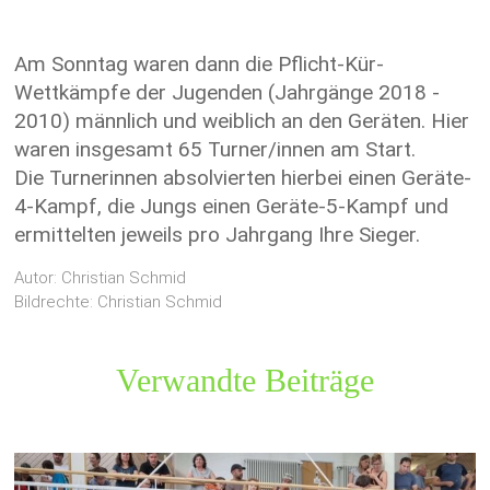
Am Sonntag waren dann die Pflicht-Kür-
Wettkämpfe der Jugenden (Jahrgänge 2018 -
2010) männlich und weiblich an den Geräten. Hier
waren insgesamt 65 Turner/innen am Start.
Die Turnerinnen absolvierten hierbei einen Geräte-
4-Kampf, die Jungs einen Geräte-5-Kampf und
ermittelten jeweils pro Jahrgang Ihre Sieger.
Autor: Christian Schmid
Bildrechte: Christian Schmid
Verwandte Beiträge