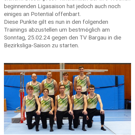
beginnenden Ligasaison hat jedoch auch noch
einiges an Potential offenbart.
Diese Punkte gilt es nun in den folgenden
Trainings abzustellen um bestmöglich am
Sonntag, 25.02.24 gegen den TV Bargau in die
Bezirksliga-Saison zu starten.