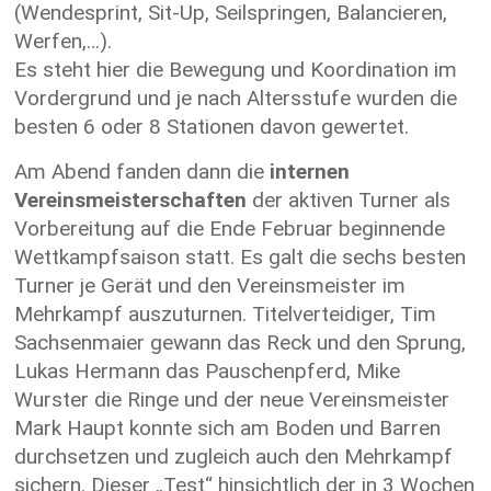
(Wendesprint, Sit-Up, Seilspringen, Balancieren,
Werfen,…).
Es steht hier die Bewegung und Koordination im
Vordergrund und je nach Altersstufe wurden die
besten 6 oder 8 Stationen davon gewertet.
Am Abend fanden dann die
internen
Vereinsmeisterschaften
der aktiven Turner als
Vorbereitung auf die Ende Februar beginnende
Wettkampfsaison statt. Es galt die sechs besten
Turner je Gerät und den Vereinsmeister im
Mehrkampf auszuturnen. Titelverteidiger, Tim
Sachsenmaier gewann das Reck und den Sprung,
Lukas Hermann das Pauschenpferd, Mike
Wurster die Ringe und der neue Vereinsmeister
Mark Haupt konnte sich am Boden und Barren
durchsetzen und zugleich auch den Mehrkampf
sichern. Dieser „Test“ hinsichtlich der in 3 Wochen