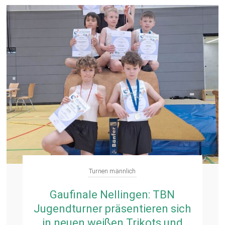
Turnen männlich
Gaufinale Nellingen: TBN
Jugendturner präsentieren sich
in neuen weißen Trikots und