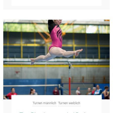
Turnen männlich
Turnen weiblich