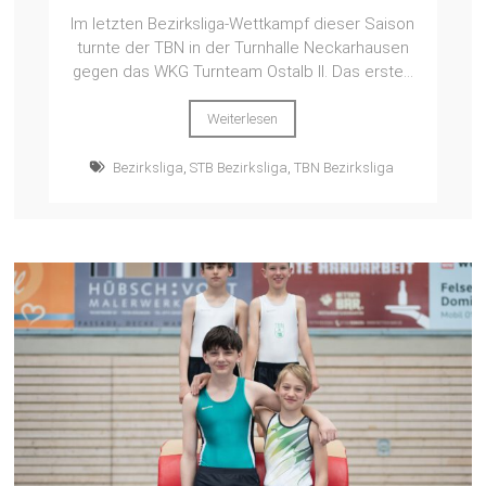
Im letzten Bezirksliga-Wettkampf dieser Saison
turnte der TBN in der Turnhalle Neckarhausen
gegen das WKG Turnteam Ostalb II. Das erste...
Weiterlesen
Bezirksliga
,
STB Bezirksliga
,
TBN Bezirksliga