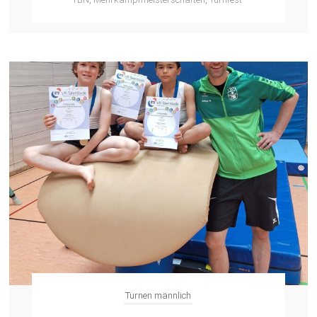
Turnen männlich