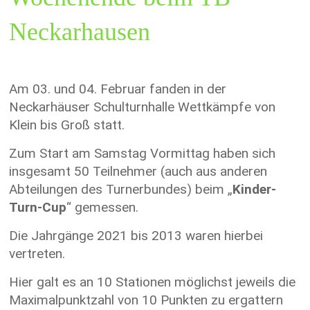
Neckarhausen
Am 03. und 04. Februar fanden in der
Neckarhäuser Schulturnhalle Wettkämpfe von
Klein bis Groß statt.
Zum Start am Samstag Vormittag haben sich
insgesamt 50 Teilnehmer (auch aus anderen
Abteilungen des Turnerbundes) beim „
Kinder-
Turn-Cup
“ gemessen.
Die Jahrgänge 2021 bis 2013 waren hierbei
vertreten.
Hier galt es an 10 Stationen möglichst jeweils die
Maximalpunktzahl von 10 Punkten zu ergattern