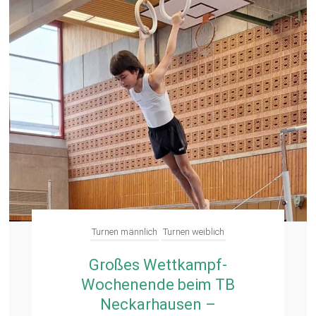
Turnen männlich
Turnen weiblich
Großes Wettkampf-
Wochenende beim TB
Neckarhausen –