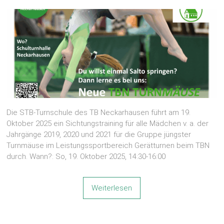
Die STB-Turnschule des TB Neckarhausen führt am 19.
Oktober 2025 ein Sichtungstraining für alle Mädchen v. a. der
Jahrgänge 2019, 2020 und 2021 für die Gruppe jüngster
Turnmäuse im Leistungssportbereich Gerätturnen beim TBN
durch. Wann?: So, 19. Oktober 2025, 14:30-16:00
Weiterlesen