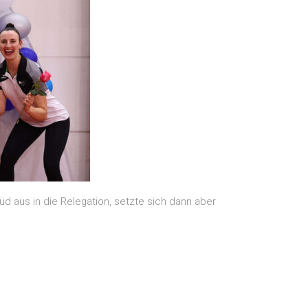
d aus in die Relegation, setzte sich dann aber