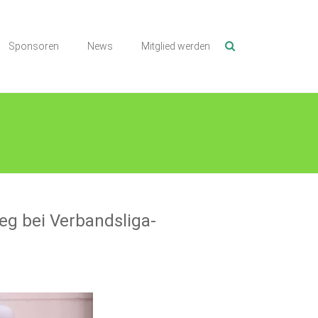
Sponsoren
News
Mitglied werden
ieg bei Verbandsliga-