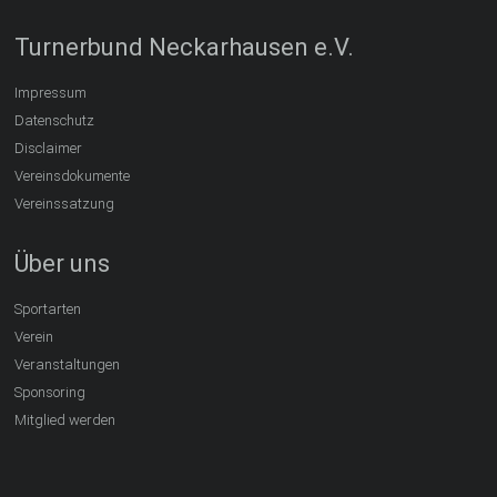
Turnerbund Neckarhausen e.V.
Impressum
Datenschutz
Disclaimer
Vereinsdokumente
Vereinssatzung
Über uns
Sportarten
Verein
Veranstaltungen
Sponsoring
Mitglied werden