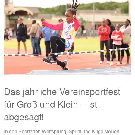
Das jährliche Vereinsportfest
für Groß und Klein – ist
abgesagt!
In den Sportarten Weitsprung, Sprint und Kugelstoßen