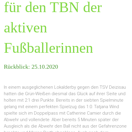
für den TBN der
aktiven
Fußballerinnen
Rückblick: 25.10.2020
In einem ausgeglichenen Lokalderby gegen den TSV Deizisau
hatten die Grün-Weißen diesmal das Glück auf ihrer Seite und
holten mit 2:1 drei Punkte. Bereits in der siebten Spielminute
gelang mit einem perfekten Spielzug das 1:0. Tatjana Wind
spielte sich im Doppelpass mit Catherine Camier durch die
Abwehr und vollendete. Aber bereits 5 Minuten später der
Ausgleich als die Abwehr den Ball nicht aus der Gefahrenzone