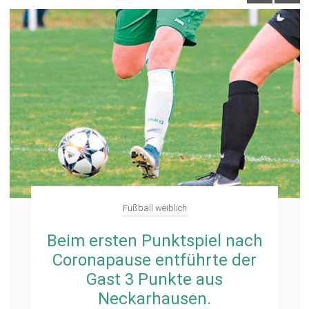
Fußball weiblich
Beim ersten Punktspiel nach
Coronapause entführte der
Gast 3 Punkte aus
Neckarhausen.