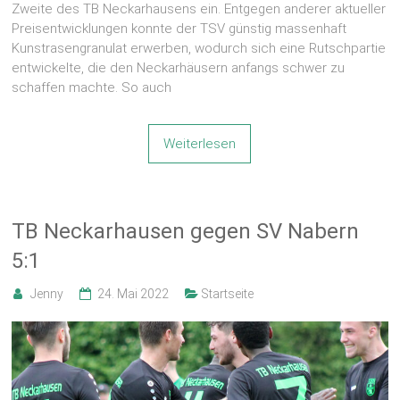
Zweite des TB Neckarhausens ein. Entgegen anderer aktueller
Preisentwicklungen konnte der TSV günstig massenhaft
Kunstrasengranulat erwerben, wodurch sich eine Rutschpartie
entwickelte, die den Neckarhäusern anfangs schwer zu
schaffen machte. So auch
Weiterlesen
TB Neckarhausen gegen SV Nabern
5:1
Jenny
24. Mai 2022
Startseite