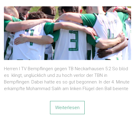
Herren I TV Bempflingen gegen TB Neckarhausen 5:2 So blöd
es klingt, unglücklich und zu hoch verlor der TBN in
Bempflingen. Dabei hatte es so gut begonnen. In der 4. Minute
erkämpfte Mohammad Salih am linken Flügel den Ball beiente
Weiterlesen