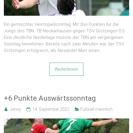
Ein gemischter Heimspielsonntag. Mit drei Punkten für die
Jungs des TBN. TB Neckarhausen gegen TSV Grötzingen 0:3
Eine deutliche Niederlage musste der TBN am vergangenen
Sonntag hinnehmen. Bereits nach zwei Minuten war der TSV
Grötzingen erfolgreich, als Alexander Murr einen
Weiterlesen
+6 Punkte Auswärtssonntag
Jenny
14. September 2022
Fußball männlich