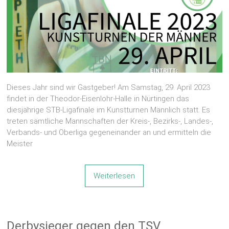
Dieses Jahr sind wir Gastgeber! Am Samstag, 29. April 2023
findet in der Theodor-Eisenlohr-Halle in Nürtingen das
diesjährige STB-Ligafinale im Kunstturnen Männlich statt. Es
treten sämtliche Mannschaften der Kreis-, Bezirks-, Landes-,
Verbands- und Oberliga gegeneinander an und ermitteln die
Meister
Weiterlesen
Derbysieger gegen den TSV